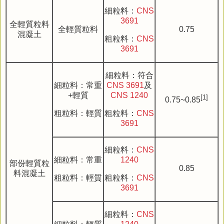
細粒料：
CNS
3691
全輕質粒料
全輕質粒料
0.75
混凝土
粗粒料：
CNS
3691
細粒料：符合
細粒料：常重
CNS 3691
及
+輕質
CNS 1240
[1]
0.75~0.85
粗粒料：輕質
粗粒料：
CNS
3691
細粒料：
CNS
細粒料：常重
1240
部份輕質粒
0.85
料混凝土
粗粒料：輕質
粗粒料：
CNS
3691
細粒料：
CNS