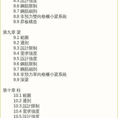
8.5 設計強度
8.6 鋼筋限制
8.7 鋼筋細則
8.8 非預力雙向格柵小梁系統
8.9 昇板構造
第九章 梁
9.1 範圍
9.2 通則
9.3 設計限制
9.4 需求強度
9.5 設計強度
9.6 鋼筋限制
9.7 鋼筋細則
9.8 非預力單向格柵小梁系統
9.9 深梁
第十章 柱
10.1 範圍
10.2 通則
10.3 設計限制
10.4 需求強度
10.5 設計強度