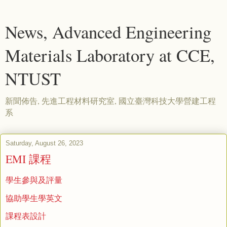
News, Advanced Engineering
Materials Laboratory at CCE,
NTUST
新聞佈告, 先進工程材料研究室, 國立臺灣科技大學營建工程
系
Saturday, August 26, 2023
EMI 課程
學生參與及評量
協助學生學英文
課程表設計