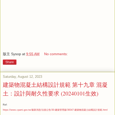
版主 Sysop
at
9:55 AM
No comments:
Share
Saturday, August 12, 2023
建築物混凝土結構設計規範 第十九章 混凝
土：設計與耐久性要求 (20240101生效)
Ref:
https://www.cpami.gov.tw/最新消息/法規公告/30-建築管理篇/38347-建築物混凝土結構設計規範.html