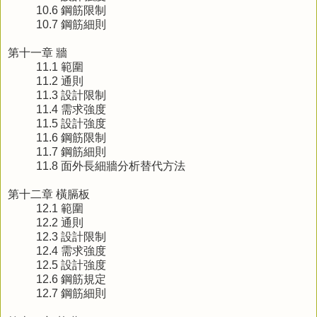
10.6 鋼筋限制
10.7 鋼筋細則
第十一章 牆
11.1 範圍
11.2 通則
11.3 設計限制
11.4 需求強度
11.5 設計強度
11.6 鋼筋限制
11.7 鋼筋細則
11.8 面外長細牆分析替代方法
第十二章 橫膈板
12.1 範圍
12.2 通則
12.3 設計限制
12.4 需求強度
12.5 設計強度
12.6 鋼筋規定
12.7 鋼筋細則