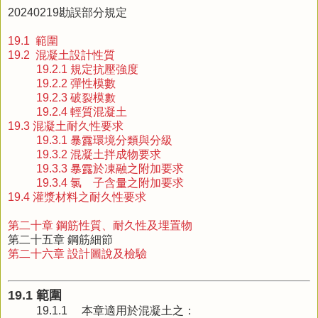
20240219勘誤部分規定
19.1 範圍
19.2 混凝土設計性質
19.2.1 規定抗壓強度
19.2.2 彈性模數
19.2.3 破裂模數
19.2.4 輕質混凝土
19.3 混凝土耐久性要求
19.3.1 暴露環境分類與分級
19.3.2 混凝土拌成物要求
19.3.3 暴露於凍融之附加要求
19.3.4 氯離子含量之附加要求
19.4 灌漿材料之耐久性要求
第二十章 鋼筋性質、耐久性及埋置物
第二十五章 鋼筋細節
第二十六章 設計圖說及檢驗
19.1 範圍
19.1.1
本章適用於混凝土之：