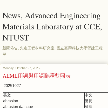
News, Advanced Engineering
Materials Laboratory at CCE,
NTUST
新聞佈告, 先進工程材料研究室, 國立臺灣科技大學營建工程
系
Monday, October 27, 2025
AEML用詞與用語翻譯對照表
20251027
英文
中文
abrasion
磨耗
abrasion damage
磨損