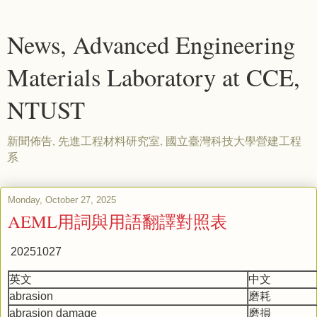
News, Advanced Engineering
Materials Laboratory at CCE,
NTUST
新聞佈告, 先進工程材料研究室, 國立臺灣科技大學營建工程
系
Monday, October 27, 2025
AEML用詞與用語翻譯對照表
20251027
英文
中文
abrasion
磨耗
abrasion damage
磨損