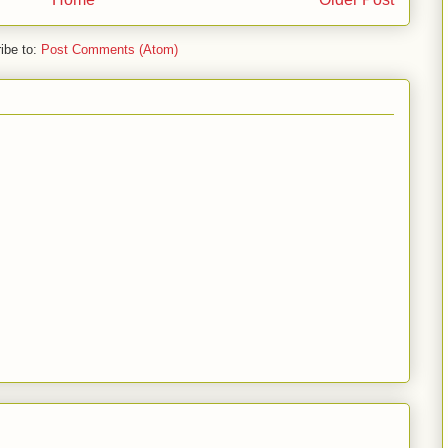
ibe to:
Post Comments (Atom)