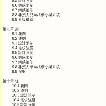
8.5 設計強度
8.6 鋼筋限制
8.7 鋼筋細則
8.8 非預力雙向格柵小梁系統
8.9 昇板構造
第九章 梁
9.1 範圍
9.2 通則
9.3 設計限制
9.4 需求強度
9.5 設計強度
9.6 鋼筋限制
9.7 鋼筋細則
9.8 非預力單向格柵小梁系統
9.9 深梁
第十章 柱
10.1 範圍
10.2 通則
10.3 設計限制
10.4 需求強度
10.5 設計強度