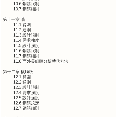
10.6 鋼筋限制
10.7 鋼筋細則
第十一章 牆
11.1 範圍
11.2 通則
11.3 設計限制
11.4 需求強度
11.5 設計強度
11.6 鋼筋限制
11.7 鋼筋細則
11.8 面外長細牆分析替代方法
第十二章 橫膈板
12.1 範圍
12.2 通則
12.3 設計限制
12.4 需求強度
12.5 設計強度
12.6 鋼筋規定
12.7 鋼筋細則