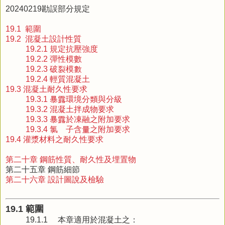
20240219勘誤部分規定
19.1 範圍
19.2 混凝土設計性質
19.2.1 規定抗壓強度
19.2.2 彈性模數
19.2.3 破裂模數
19.2.4 輕質混凝土
19.3 混凝土耐久性要求
19.3.1 暴露環境分類與分級
19.3.2 混凝土拌成物要求
19.3.3 暴露於凍融之附加要求
19.3.4 氯離子含量之附加要求
19.4 灌漿材料之耐久性要求
第二十章 鋼筋性質、耐久性及埋置物
第二十五章 鋼筋細節
第二十六章 設計圖說及檢驗
19.1 範圍
19.1.1
本章適用於混凝土之：