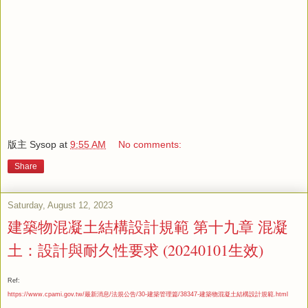
版主 Sysop
at
9:55 AM
No comments:
Share
Saturday, August 12, 2023
建築物混凝土結構設計規範 第十九章 混凝
土：設計與耐久性要求 (20240101生效)
Ref:
https://www.cpami.gov.tw/最新消息/法規公告/30-建築管理篇/38347-建築物混凝土結構設計規範.html