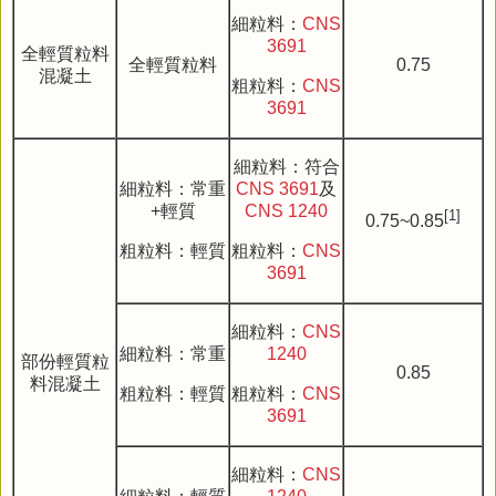
細粒料：
CNS
3691
全輕質粒料
全輕質粒料
0.75
混凝土
粗粒料：
CNS
3691
細粒料：符合
細粒料：常重
CNS 3691
及
+輕質
CNS 1240
[1]
0.75~0.85
粗粒料：輕質
粗粒料：
CNS
3691
細粒料：
CNS
細粒料：常重
1240
部份輕質粒
0.85
料混凝土
粗粒料：輕質
粗粒料：
CNS
3691
細粒料：
CNS