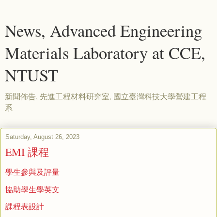
News, Advanced Engineering
Materials Laboratory at CCE,
NTUST
新聞佈告, 先進工程材料研究室, 國立臺灣科技大學營建工程
系
Saturday, August 26, 2023
EMI 課程
學生參與及評量
協助學生學英文
課程表設計