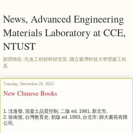
News, Advanced Engineering
Materials Laboratory at CCE,
NTUST
新聞佈告, 先進工程材料研究室, 國立臺灣科技大學營建工程
系
Tuesday, December 25, 2012
New Chinese Books
1.
沈進發, 混凝土品質控制. 二版 ed. 1981, 新北市.
2.
徐南號, 台灣教育史. 初版 ed. 1993, 台北市: 師大書苑有限
公司.