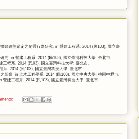
筋錨定之耐震行為研究, in 營建工程系. 2014 (民103), 國立臺
in 營建工程系. 2014 (民103), 國立臺灣科技大學: 臺北市.
程系. 2014 (民93), 國立臺灣科技大學: 臺北市.
. 2014 (民103), 國立臺灣科技大學: 臺北市.
 in 土木工程學系. 2014 (民103), 國立中央大學: 桃園中壢市.
營建工程系. 2014 (民103), 國立臺灣科技大學: 臺北市.
mments: