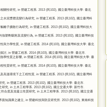
究, in 營建工程系. 2013 (民102), 國立臺灣科技大學: 臺北
漿體流變行為研究, in 營建工程系. 2013 (民102), 國立臺灣科
擴散行為研究, in 營建工程系. 2013 (民102), 國立臺灣科技大
塑劑吸附及流變行為, in 營建工程系. 2013 (民102), 國立臺灣科技
學性質, in 營建工程系. 2014 (民103), 國立臺灣科技大學: 臺北
in 營建工程系. 2014 (民103), 國立臺灣科技大學: 臺北市.
質之影響, in 營建工程系. 2014 (民103), 國立臺灣科技大學: 臺
究, in 營建工程系. 2014 (民103), 國立臺灣科技大學: 臺北
環境下之工程性質, in 營建工程系. 2013 (民102), 國立臺灣科
in 營建工程系. 2013 (民102), 國立臺灣科技大學: 臺北市.
 in 土木工程學系. 2013 (民102), 國立交通大學: 新竹市.
度及混凝土性質研究, in 土木工程學系. 2013 (民102), 國立交通
識庫之建立, in 營建科技與防災研究所. 2013 (民102), 東南科技