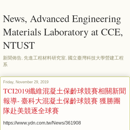
News, Advanced Engineering
Materials Laboratory at CCE,
NTUST
新聞佈告, 先進工程材料研究室, 國立臺灣科技大學營建工程
系
Friday, November 29, 2019
TCI2019纖維混凝土保齡球競賽相關新聞
報導- 臺科大混凝土保齡球競賽 獲勝團
隊赴美競逐全球賽
https://www.ydn.com.tw/News/361908