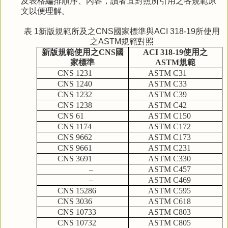
及表格編排順序、內容，讀者宜對照所引用之各規範原
文以便理解。
表 1新版規範所及之CNS國家標準與ACI 318-19所使用
之ASTM規範對照
新版規範使用之
CNS
國
ACI 318-19
使用之
家標準
ASTM
規範
CNS 1231
ASTM C31
CNS 1240
ASTM C33
CNS 1232
ASTM C39
CNS 1238
ASTM C42
CNS 61
ASTM C150
CNS 1174
ASTM C172
CNS 9662
ASTM C173
CNS 9661
ASTM C231
CNS 3691
ASTM C330
–
ASTM C457
–
ASTM C469
CNS 15286
ASTM C595
CNS 3036
ASTM C618
CNS 10733
ASTM C803
CNS 10732
ASTM C805