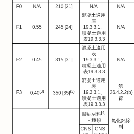
F0
N/A
210 [21]
N/A
N/A
混凝土適用
表
F1
0.55
245 [24]
19.3.3.1
、
N/A
噴凝土適用
表
19.3.3.3
混凝土適用
表
F2
0.45
315 [31]
19.3.3.1
、
N/A
噴凝土適用
表
19.3.3.3
混凝土適用
表
第
(3)
(3)
F3
19.3.3.1
、
26.4.2.2(b)
0.40
350 [35]
噴凝土適用
節
表
19.3.3.3
[4]
膠結材料
－種類
氯化鈣摻
料
CNS
CNS