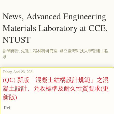
News, Advanced Engineering
Materials Laboratory at CCE,
NTUST
新聞佈告, 先進工程材料研究室, 國立臺灣科技大學營建工程
系
Friday, April 23, 2021
(QC) 新版「混凝土結構設計規範」之混
凝土設計、允收標準及耐久性質要求(更
新版)
Ref: