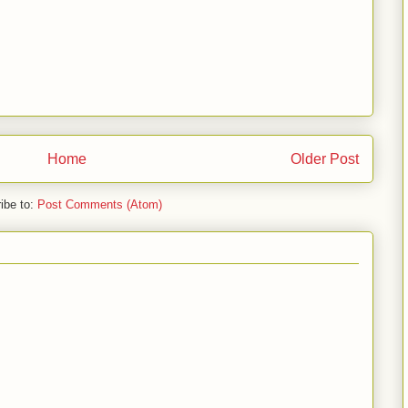
Home
Older Post
ibe to:
Post Comments (Atom)